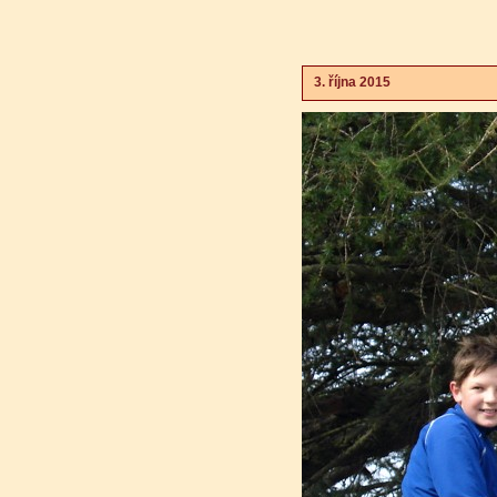
3. října 2015