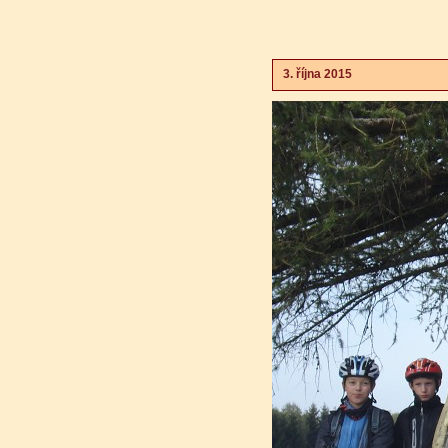
3. října 2015