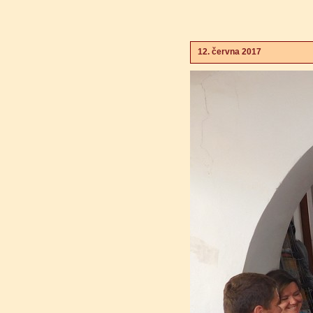
12. června 2017