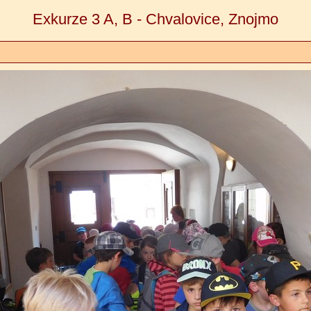
Exkurze 3 A, B - Chvalovice, Znojmo