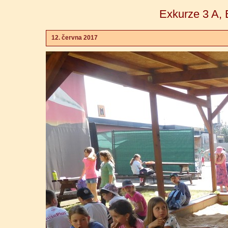
Exkurze 3 A, 
12. června 2017