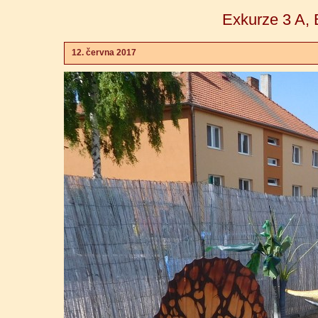
Exkurze 3 A, 
12. června 2017