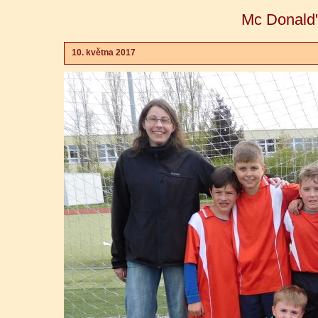
Mc Donald'
10. května 2017