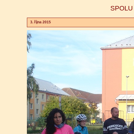
SPOLU -
3. října 2015