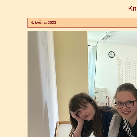
Kn
4. května 2023