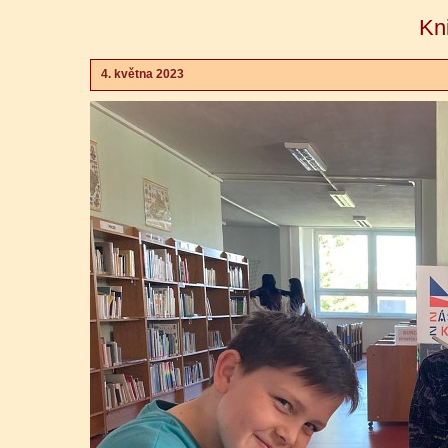
Kn
4. května 2023