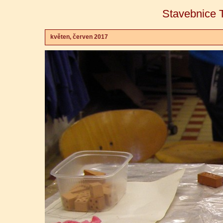
Stavebnice T
květen, červen 2017