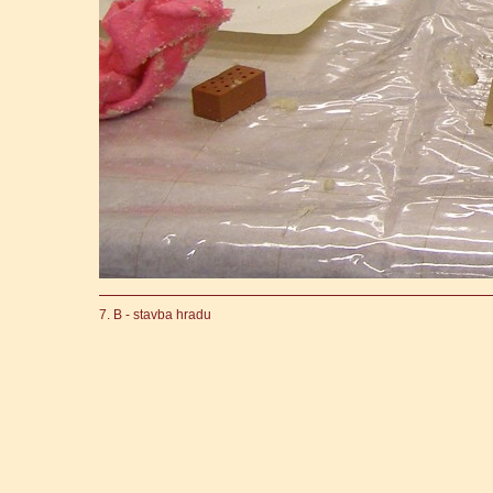
7. B - stavba hradu