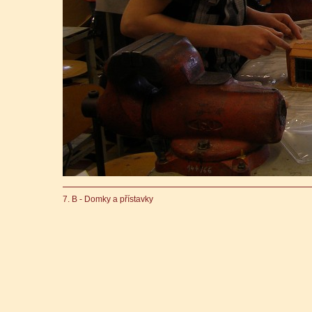
7. B - Domky a přístavky