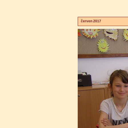
červen 2017