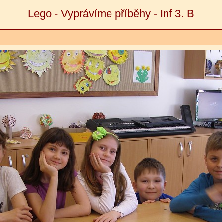
Lego - Vyprávíme příběhy - Inf 3. B