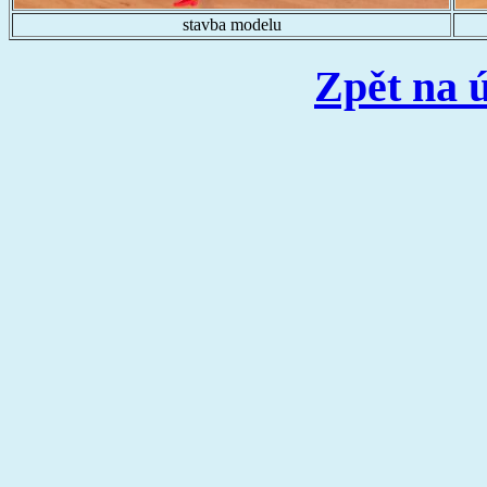
stavba modelu
Zpět na 