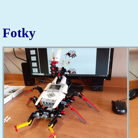
Fotky