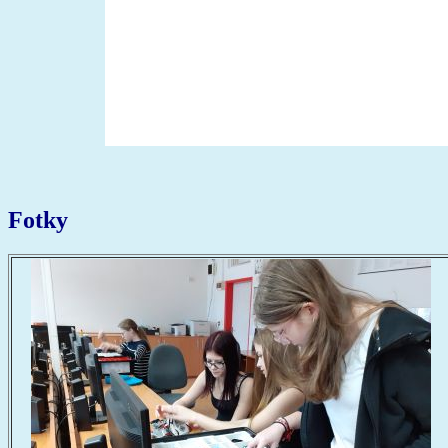
Fotky