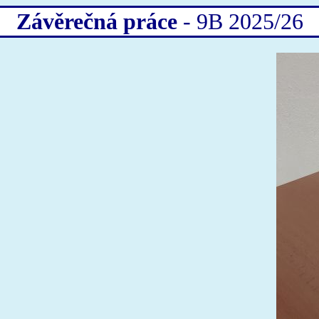
Závěrečná práce
- 9B 2025/26