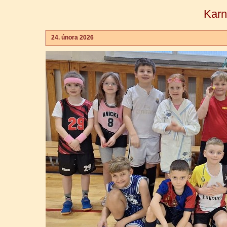
Karn
24. února 2026