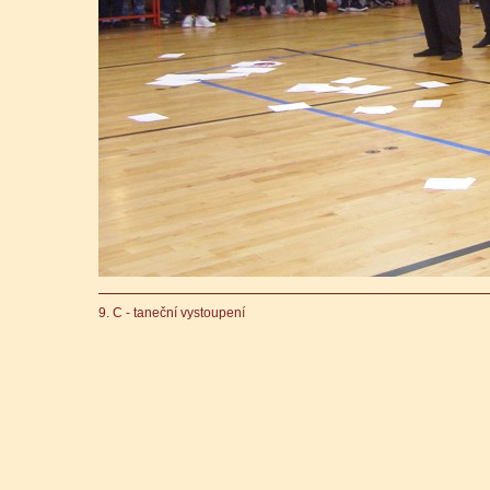
9. C - taneční vystoupení