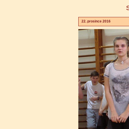
22. prosince 2016