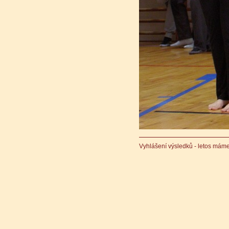
Vyhlášení výsledků - letos máme