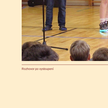
Rozhovor po vystoupení