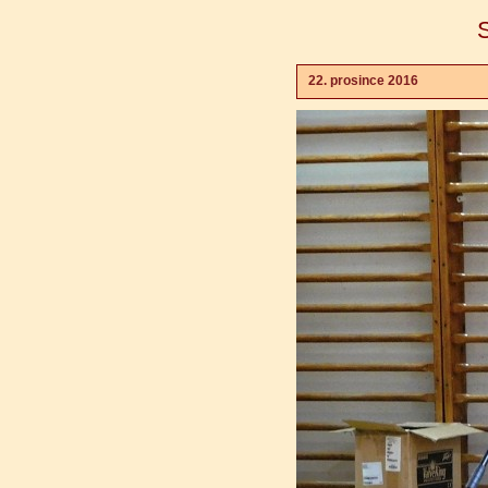
22. prosince 2016