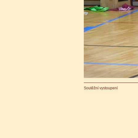
Soutěžní vystoupení