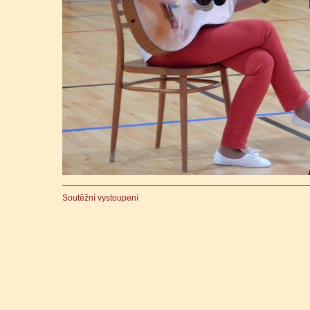
Soutěžní vystoupení