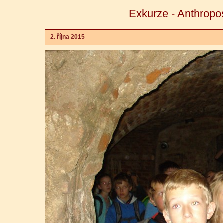
Exkurze - Anthropo
2. října 2015